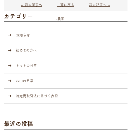
« 前の記事へ
一覧に戻る
次の記事へ »
カテゴリー
お知らせ
初めての方へ
トマトの日常
お山の日常
特定商取引法に基づく表記
最近の投稿