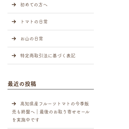
初めての方へ
トマトの日常
お山の日常
特定商取引法に基づく表記
最近の投稿
高知県産フルーツトマトの今季販
売も終盤へ｜最後のお取り寄せセール
を実施中です