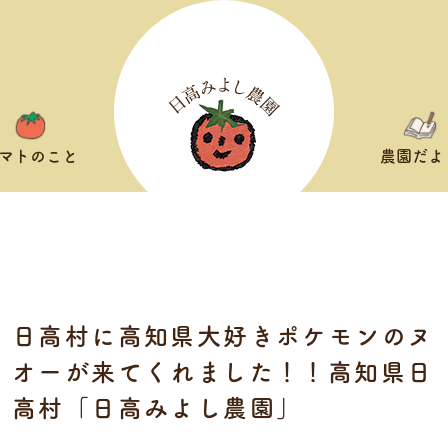
マトのこと
農園だよ
農園だより
日高村に高知県大好きポケモンのヌ
オーが来てくれました！！高知県日
高村「日高みよし農園」