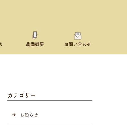
り
農園概要
お問い合わせ
カテゴリー
お知らせ