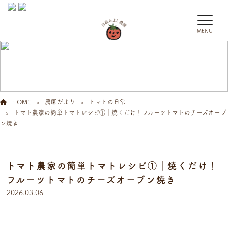
MENU
農園だより
HOME
農園だより
トマトの日常
トマト農家の簡単トマトレシピ①｜焼くだけ！フルーツトマトのチーズオーブ
ン焼き
トマト農家の簡単トマトレシピ①｜焼くだけ！
フルーツトマトのチーズオーブン焼き
2026.03.06