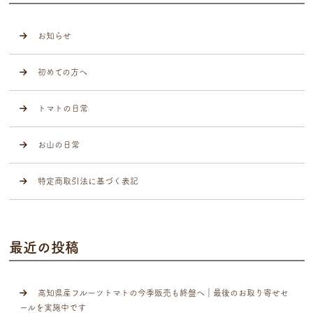
お知らせ
初めての方へ
トマトの日常
お山の日常
特定商取引法に基づく表記
最近の投稿
高知県産フルーツトマトの今季販売も終盤へ｜最後のお取り寄せセ
ールを実施中です