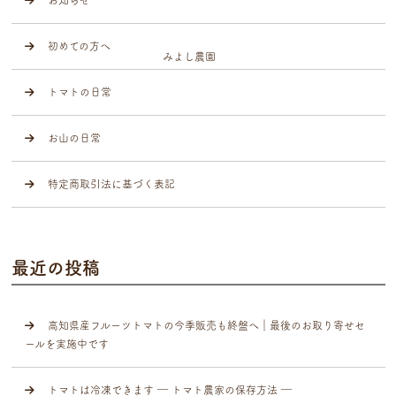
初めての方へ
トマトの日常
お山の日常
特定商取引法に基づく表記
最近の投稿
高知県産フルーツトマトの今季販売も終盤へ｜最後のお取り寄せセ
ールを実施中です
トマトは冷凍できます ― トマト農家の保存方法 ―