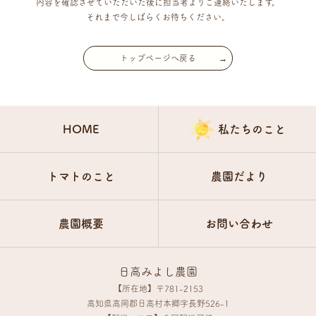
内容を確認させていただいた後に担当者よりご連絡いたします。
それまで今しばらくお待ちください。
トップページへ戻る
HOME
私たちのこと
トマトのこと
農園だより
農園概要
お問い合わせ
日高みよし農園
【所在地】〒781-2153
高知県高岡郡日高村本郷字長野526-1