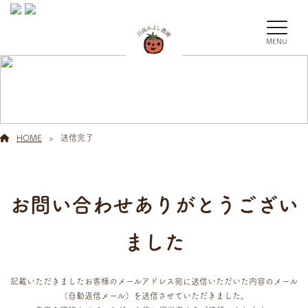
MENU
送信完了
HOME
送信完了
お問い合わせありがとうござい
ました
記載いただきましたお客様のメールアドレス宛に送信いただいた内容のメール
（自動返信メール）を送信させていただきました。