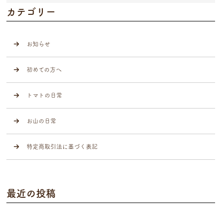
カテゴリー
お知らせ
初めての方へ
トマトの日常
お山の日常
特定商取引法に基づく表記
最近の投稿